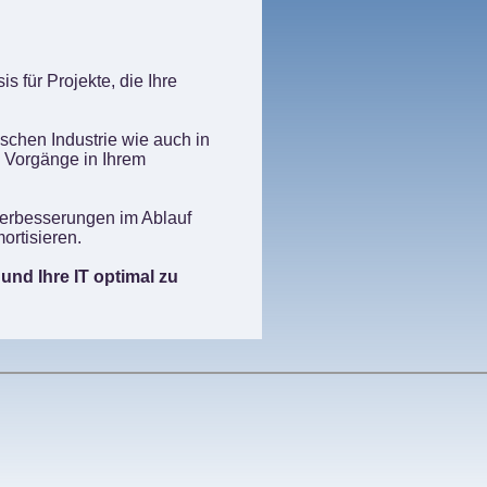
s für Projekte, die Ihre
schen Industrie wie auch in
e Vorgänge in Ihrem
Verbesserungen im Ablauf
ortisieren.
und Ihre IT optimal zu