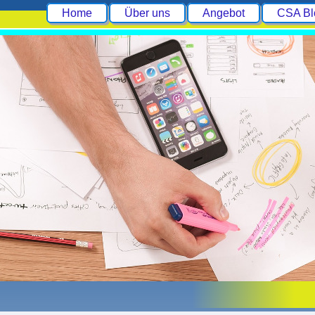
Home
Über uns
Angebot
CSA Bl