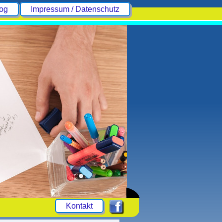
og
Impressum / Datenschutz
Kontakt